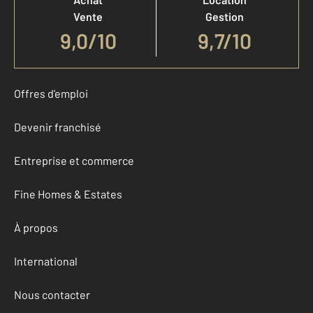
Vente
Gestion
9,0
/
10
9,7/10
Offres d'emploi
Devenir franchisé
Entreprise et commerce
Fine Homes & Estates
À propos
International
Nous contacter