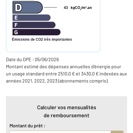
43
kgCO
/m
.an
2
2
Émissions de CO2 très importantes
Date du DPE : 05/06/2026
Montant estimé des dépenses annuelles d'énergie pour
un usage standard entre 2510,0 € et 3430,0 € indexées aux
années 2021, 2022, 2023 (abonnements compris).
Calculer vos mensualités
de remboursement
Montant du prêt :