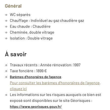
Général
WC séparés
Chauffage : Individuel au gaz chaudière gaz
Eau chaude : Chaudière
Cheminée, double vitrage
Isolation : Double vitrage
À savoir
Travaux récents : Année rénovation: 1997
Taxe foncière : 1899 €
Barèmes d'honoraires de l'agence
Pour consulter les barèmes d'honoraires de l'agence,
cliquez ici
Les informations sur les risques auxquels ce bien est
exposé sont disponibles sur le site Géorisques :
https://www.georisques.gouv.fr/