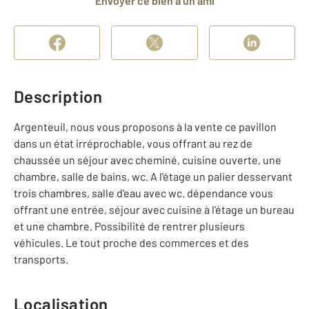
Envoyer ce bien à un ami
Description
Argenteuil, nous vous proposons à la vente ce pavillon
dans un état irréprochable, vous offrant au rez de
chaussée un séjour avec cheminé, cuisine ouverte, une
chambre, salle de bains, wc. A l'étage un palier desservant
trois chambres, salle d'eau avec wc. dépendance vous
offrant une entrée, séjour avec cuisine à l'étage un bureau
et une chambre. Possibilité de rentrer plusieurs
véhicules. Le tout proche des commerces et des
transports.
Localisation