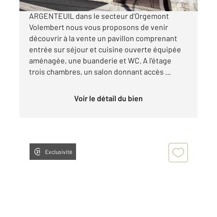
ARGENTEUIL dans le secteur d'Orgemont
Volembert nous vous proposons de venir
découvrir à la vente un pavillon comprenant
entrée sur séjour et cuisine ouverte équipée
aménagée, une buanderie et WC. A l'étage
trois chambres, un salon donnant accès ...
Voir le détail du bien
Exclusivité