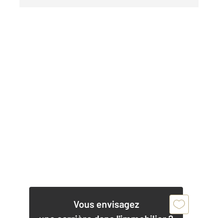
Vous envisagez