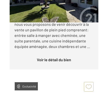
389 000 €
ARGENTEUIL dans le secteur du centre ville
nous vous proposons de venir découvrir à la
vente un pavillon de plein pied comprenant:
entrée salle à manger avec cheminée, une
suite parentale, une cuisine indépendante
équipée aménagée, deux chambres et une ...
Voir le détail du bien
Exclusivité