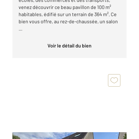
venez découvrir ce beau pavillon de 100 m²
habitables, édifié sur un terrain de 364 m². Ce
bien vous offre, au rez-de-chaussée, un salon
...
Voir le détail du bien