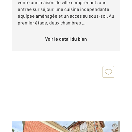
vente une maison de ville comprenant: une
entrée sur séjour, une cuisine indépendante
équipée aménagée et un accès au sous-sol. Au
premier étage, deux chambres ...
Voir le détail du bien
ARGENTEUIL 95