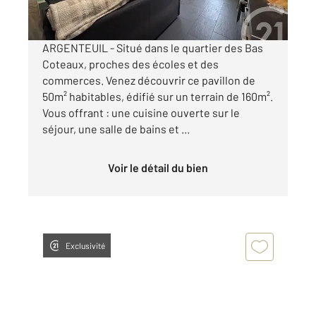
Visiter le site dédié
ARGENTEUIL - Situé dans le quartier des Bas
Coteaux, proches des écoles et des
commerces. Venez découvrir ce pavillon de
50m² habitables, édifié sur un terrain de 160m².
Vous offrant : une cuisine ouverte sur le
séjour, une salle de bains et ...
Voir le détail du bien
Exclusivité