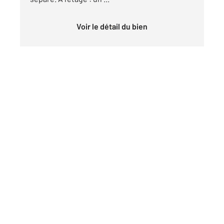
Voir le détail du bien