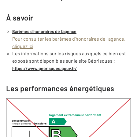
À savoir
Barèmes d'honoraires de l'agence
Pour consulter les barèmes d'honoraires de l'agence,
cliquez ici
Les informations sur les risques auxquels ce bien est
exposé sont disponibles sur le site Géorisques :
https://www.georisques.gouv.fr/
Les performances énergétiques