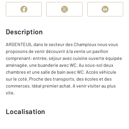
Description
ARGENTEUIL dans le secteur des Champioux nous vous
proposons de venir découvrir à la vente un pavillon
comprenant: entrée, séjour avec cuisine ouverte équipée
aménagée, une buanderie avec WC. Au sous-sol deux
chambres et une salle de bain avec WC. Accès véhicule
sur le coté. Proche des transports, des écoles et des
commerces. Idéal premier achat. A venir visiter au plus
vite.
Localisation