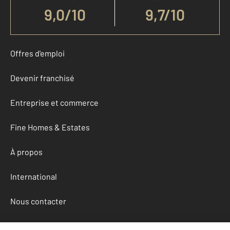
9,0
/
10
9,7/10
Offres d'emploi
Devenir franchisé
Entreprise et commerce
Fine Homes & Estates
À propos
International
Nous contacter