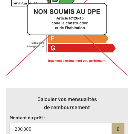
Calculer vos mensualités
de remboursement
Montant du prêt :
€