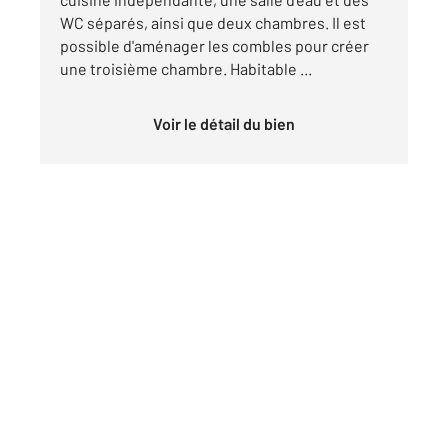
WC séparés, ainsi que deux chambres. Il est
possible d'aménager les combles pour créer
une troisième chambre. Habitable ...
Voir le détail du bien