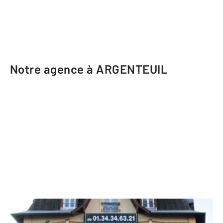
Notre agence à ARGENTEUIL
CENTURY 21 Promo 95