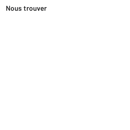
Nous trouver