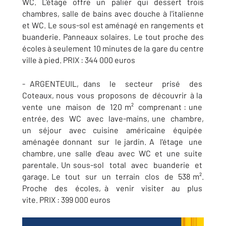
WC. L'étage offre un palier qui dessert trois
chambres, salle de bains avec douche à l'italienne
et WC. Le sous-sol est aménagé en rangements et
buanderie. Panneaux solaires. Le tout proche des
écoles à seulement 10 minutes de la gare du centre
ville à pied. PRIX : 344 000 euros
- ARGENTEUIL, dans le secteur prisé des
Coteaux, nous vous proposons de découvrir à la
vente une maison de 120 m² comprenant : une
entrée, des WC avec lave-mains, une chambre,
un séjour avec cuisine américaine équipée
aménagée donnant sur le jardin. A l'étage une
chambre, une salle d'eau avec WC et une suite
parentale. Un sous-sol total avec buanderie et
garage. Le tout sur un terrain clos de 538 m².
Proche des écoles, à venir visiter au plus
vite. PRIX : 399 000 euros