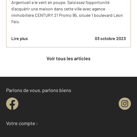
Argentueil a le vent en poupe. Saisissez l’opportunité
d'acquérir une maison dans cette ville avec agence
immobilière CENTURY 21 Promo 95, située 1 boulevard Léon
Feix.
Lire plus
03 octobre 2023
Voir tous les articles
Parlons de vous, parlons biens
Votre compte :
Accéder à mon compte