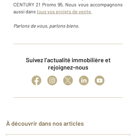
CENTURY 21 Promo 95. Nous vous accompagnons
aussi dans
tous vos projets de vente
.
Parlons de vous, parlons biens.
Suivez l’actualité immobilière et
rejoignez-nous
À découvrir dans nos articles