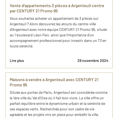
Vente d'appartements 3 pièces à Argenteuil centre
par CENTURY 21 Promo 95
Vous souhaitez acheter un appartement de 3 pièces sur
Argenteuil ? Alors découvrez les atouts du centre-ville
d’Argenteuil avec notre équipe CENTURY 21 Promo 95, située
au 1 boulevard Léon Feix, ainsi que l’importance d’un
accompagnement professionnel pour investir dans un T3 en
toute sérénité.
Lire plus
29 novembre 2024
Maisons à vendre à Argenteuil avec CENTURY 21
Promo 95
Située aux portes de Paris, Argenteuil est considérée comme
la 1ère ville du Val d’Oise où il fait bon vivre. La ville offre un
parfait équilibre entre le dynamisme urbain et la sérénité de
ses espaces verts. Recherchée pour son cadre de vie
agréable et les projets mis en place pour embellir la ville,