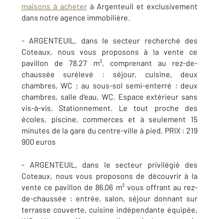
maisons à acheter
à Argenteuil et exclusivement
dans notre agence immobilière.
- ARGENTEUIL, dans le secteur recherché des
Coteaux, nous vous proposons à la vente ce
pavillon de 78.27 m², comprenant au rez-de-
chaussée surélevé : séjour, cuisine, deux
chambres, WC ; au sous-sol semi-enterré : deux
chambres, salle d'eau, WC. Espace extérieur sans
vis-à-vis. Stationnement. Le tout proche des
écoles, piscine, commerces et à seulement 15
minutes de la gare du centre-ville à pied. PRIX : 219
900 euros
- ARGENTEUIL, dans le secteur privilégié des
Coteaux, nous vous proposons de découvrir à la
vente ce pavillon de 86.06 m² vous offrant au rez-
de-chaussée : entrée, salon, séjour donnant sur
terrasse couverte, cuisine indépendante équipée,