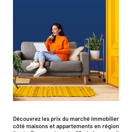
Découvrez les prix du marché immobilier
côté maisons et appartements en région