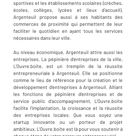
sportives et les établissements scolaires (crèches,
écoles, collèges, lycées et lieux d'accueil).
Argenteuil propose aussi à ses habitants des
commerces de proximité qui permettent de leur
faciliter le quotidien en ayant tous les services
nécessaires dans leur ville.
Au niveau économique, Argenteuil attire aussi les
entreprises. La pépinière d’entreprises de la ville,
L'Ouvre.boite, est un tremplin de la réussite
entrepreneuriale à Argenteuil. Elle se positionne
comme le lieu de référence pour la création et le
développement d'entreprises à Argenteuil. Alliant
les fonctions de pépinière d'entreprises et de
service public d'accompagnement, L'Ouvre.boite
facilite l'implantation, la croissance et la réussite
des entreprises locales. Que vous soyez une
startup innovante ou un porteur de projet
ambitieux, L'Ouvre.boite est là pour vous soutenir à
chaque étape de votre parcours entrepreneurial.