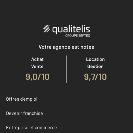
Votre agence est notée
Achat
Location
Vente
Gestion
9,0
/
10
9,7/10
Offres d'emploi
Devenir franchisé
Entreprise et commerce