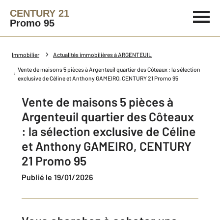
CENTURY 21
Promo 95
Immobilier
Actualités immobilières à ARGENTEUIL
Vente de maisons 5 pièces à Argenteuil quartier des Côteaux : la sélection
exclusive de Céline et Anthony GAMEIRO, CENTURY 21 Promo 95
Vente de maisons 5 pièces à
Argenteuil quartier des Côteaux
: la sélection exclusive de Céline
et Anthony GAMEIRO, CENTURY
21 Promo 95
Publié le 19/01/2026