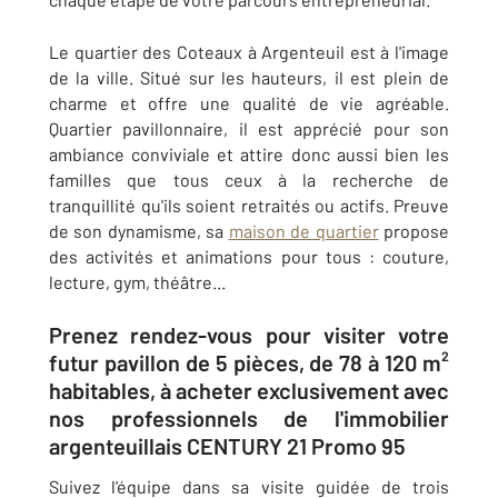
Le quartier des Coteaux à Argenteuil est à l'image
de la ville. Situé sur les hauteurs, il est plein de
charme et offre une qualité de vie agréable.
Quartier pavillonnaire, il est apprécié pour son
ambiance conviviale et attire donc aussi bien les
familles que tous ceux à la recherche de
tranquillité qu'ils soient retraités ou actifs. Preuve
de son dynamisme, sa
maison de quartier
propose
des activités et animations pour tous : couture,
lecture, gym, théâtre...
Prenez rendez-vous pour visiter votre
futur pavillon de 5 pièces, de 78 à 120 m²
habitables, à acheter exclusivement avec
nos professionnels de l'immobilier
argenteuillais CENTURY 21 Promo 95
Suivez l'équipe dans sa visite guidée de trois